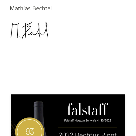
Mathias Bechtel