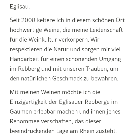
Eglisau.
Seit 2008 keltere ich in diesem schönen Ort
hochwertige Weine, die meine Leidenschaft
für die Weinkultur verkörpern. Wir
respektieren die Natur und sorgen mit viel
Handarbeit für einen schonenden Umgang
im Rebberg und mit unseren Trauben, um
den natürlichen Geschmack zu bewahren.
Mit meinen Weinen möchte ich die
Einzigartigkeit der Eglisauer Rebberge im
Gaumen erlebbar machen und ihnen jenes
Renommee verschaffen, das dieser
beeindruckenden Lage am Rhein zusteht.