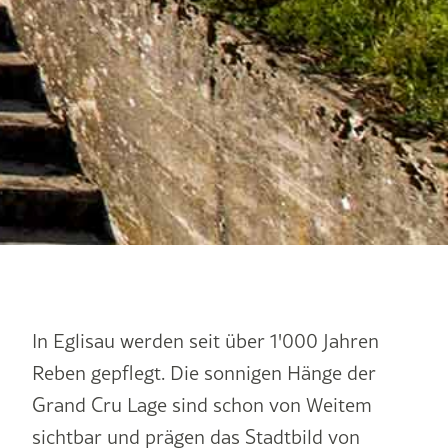
In Eglisau werden seit über 1'000 Jahren
Reben gepflegt. Die sonnigen Hänge der
Grand Cru Lage sind schon von Weitem
sichtbar und prägen das Stadtbild von