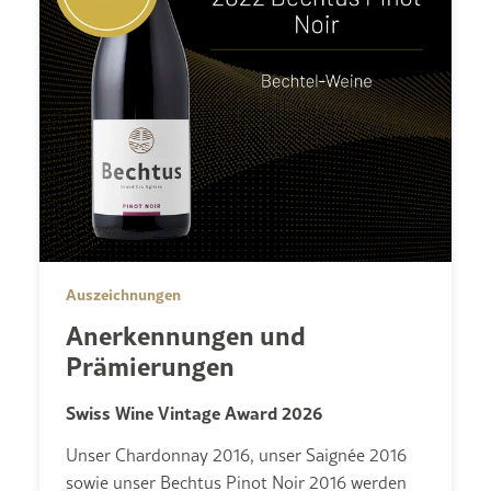
Auszeichnungen
Anerkennungen und
Prämierungen
Swiss Wine Vintage Award 2026
Unser Chardonnay 2016, unser Saignée 2016
sowie unser Bechtus Pinot Noir 2016 werden