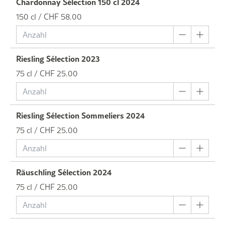
Chardonnay Sélection 150 cl 2024
150 cl / CHF 58.00
Riesling Sélection 2023
75 cl / CHF 25.00
Riesling Sélection Sommeliers 2024
75 cl / CHF 25.00
Räuschling Sélection 2024
75 cl / CHF 25.00