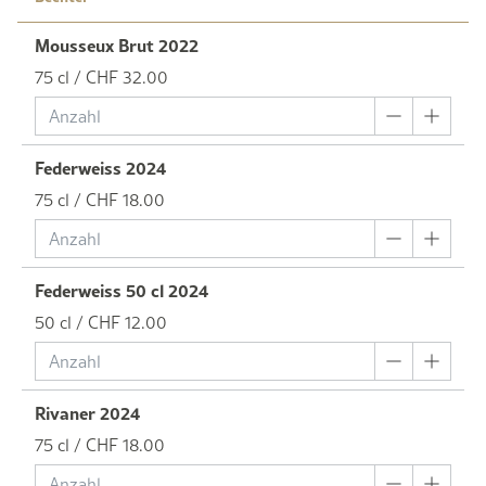
Mousseux Brut 2022
75 cl / CHF 32.00
Federweiss 2024
75 cl / CHF 18.00
Federweiss 50 cl 2024
50 cl / CHF 12.00
Rivaner 2024
75 cl / CHF 18.00