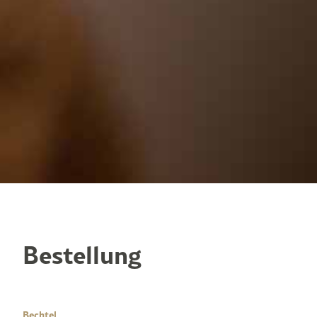
Bestellung
Bechtel