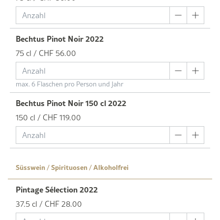
Bechtus Pinot Noir 2022
75 cl / CHF 56.00
max. 6 Flaschen pro Person und Jahr
Bechtus Pinot Noir 150 cl 2022
150 cl / CHF 119.00
Süsswein / Spirituosen / Alkoholfrei
Pintage Sélection 2022
37.5 cl / CHF 28.00