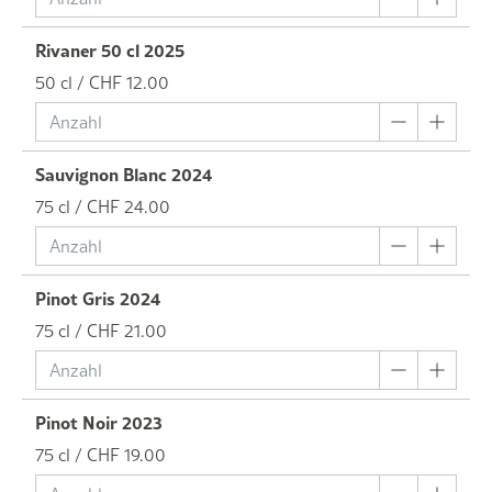
Rivaner 50 cl 2025
50 cl / CHF 12.00
Sauvignon Blanc 2024
75 cl / CHF 24.00
Pinot Gris 2024
75 cl / CHF 21.00
Pinot Noir 2023
75 cl / CHF 19.00