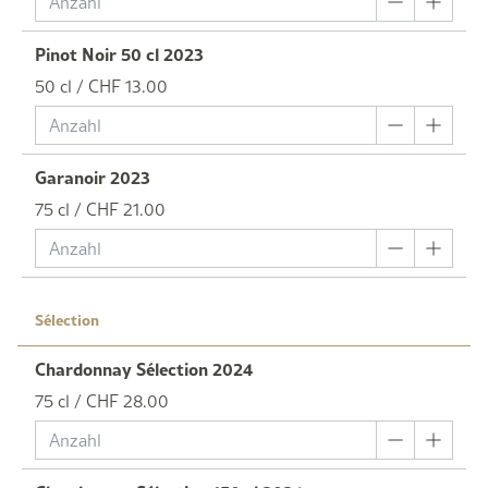
Pinot Noir 50 cl 2023
50 cl / CHF 13.00
Garanoir 2023
75 cl / CHF 21.00
Sélection
Chardonnay Sélection 2024
75 cl / CHF 28.00