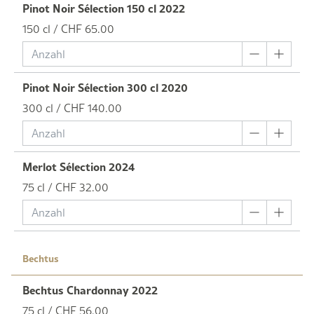
Pinot Noir Sélection 150 cl 2022
150 cl / CHF 65.00
Pinot Noir Sélection 300 cl 2020
300 cl / CHF 140.00
Merlot Sélection 2024
75 cl / CHF 32.00
Bechtus
Bechtus Chardonnay 2022
75 cl / CHF 56.00