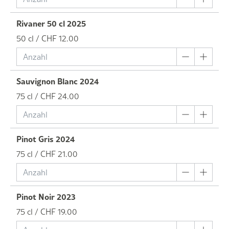
Rivaner 50 cl 2025
50 cl / CHF 12.00
Sauvignon Blanc 2024
75 cl / CHF 24.00
Pinot Gris 2024
75 cl / CHF 21.00
Pinot Noir 2023
75 cl / CHF 19.00