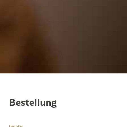
Bestellung
Bechtel