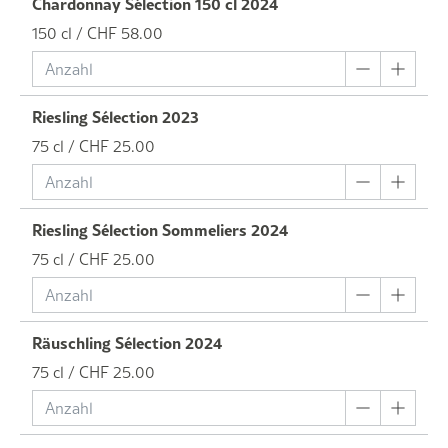
Chardonnay Sélection 150 cl 2024
150 cl / CHF 58.00
Riesling Sélection 2023
75 cl / CHF 25.00
Riesling Sélection Sommeliers 2024
75 cl / CHF 25.00
Räuschling Sélection 2024
75 cl / CHF 25.00