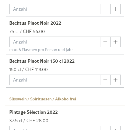
Bechtus Pinot Noir 2022
75 cl / CHF 56.00
max. 6 Flaschen pro Person und Jahr
Bechtus Pinot Noir 150 cl 2022
150 cl / CHF 119.00
Süsswein / Spirituosen / Alkoholfrei
Pintage Sélection 2022
37.5 cl / CHF 28.00