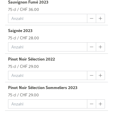
Sauvignon Fumé 2023
75 cl / CHF 36.00
Saignée 2023
75 cl / CHF 28.00
Pinot Noir Sélection 2022
75 cl / CHF 29.00
Pinot Noir Sélection Sommeliers 2023
75 cl / CHF 29.00