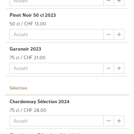
Pinot Noir 50 cl 2023
50 cl / CHF 13.00
Garanoir 2023
75 cl / CHF 21.00
Sélection
Chardonnay Sélection 2024
75 cl / CHF 28.00