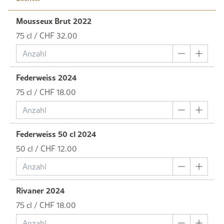
Mousseux Brut 2022
75 cl / CHF 32.00
Federweiss 2024
75 cl / CHF 18.00
Federweiss 50 cl 2024
50 cl / CHF 12.00
Rivaner 2024
75 cl / CHF 18.00