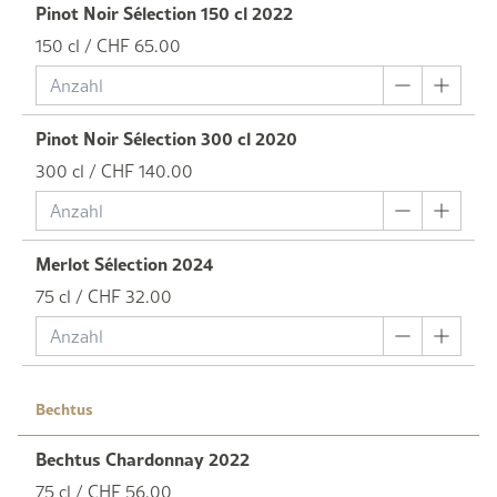
Pinot Noir Sélection 150 cl 2022
150 cl / CHF 65.00
Pinot Noir Sélection 300 cl 2020
300 cl / CHF 140.00
Merlot Sélection 2024
75 cl / CHF 32.00
Bechtus
Bechtus Chardonnay 2022
75 cl / CHF 56.00