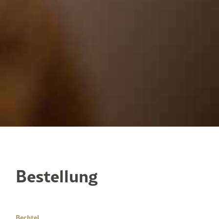
Bestellung
Bechtel