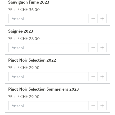
Sauvignon Fumé 2023
75 cl / CHF 36.00
Saignée 2023
75 cl / CHF 28.00
Pinot Noir Sélection 2022
75 cl / CHF 29.00
Pinot Noir Sélection Sommeliers 2023
75 cl / CHF 29.00