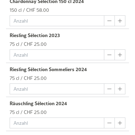
Chardonnay Sélection 150 cl 2024
150 cl / CHF 58.00
Riesling Sélection 2023
75 cl / CHF 25.00
Riesling Sélection Sommeliers 2024
75 cl / CHF 25.00
Räuschling Sélection 2024
75 cl / CHF 25.00