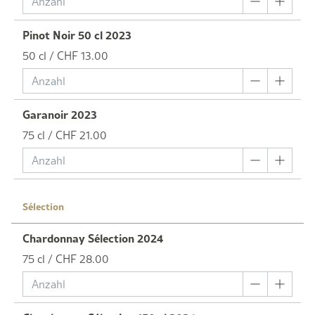
Pinot Noir 50 cl 2023
50 cl / CHF 13.00
Garanoir 2023
75 cl / CHF 21.00
Sélection
Chardonnay Sélection 2024
75 cl / CHF 28.00