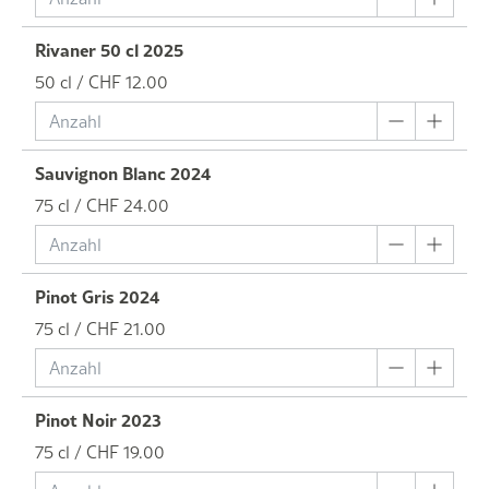
Rivaner 50 cl 2025
50 cl / CHF 12.00
Sauvignon Blanc 2024
75 cl / CHF 24.00
Pinot Gris 2024
75 cl / CHF 21.00
Pinot Noir 2023
75 cl / CHF 19.00