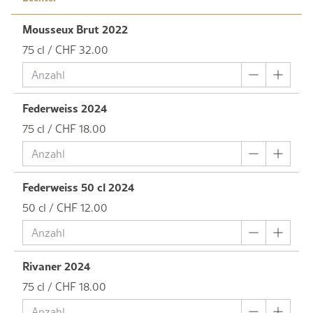
Mousseux Brut 2022
75 cl / CHF 32.00
Federweiss 2024
75 cl / CHF 18.00
Federweiss 50 cl 2024
50 cl / CHF 12.00
Rivaner 2024
75 cl / CHF 18.00