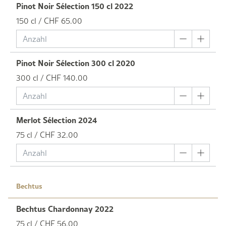
Pinot Noir Sélection 150 cl 2022
150 cl / CHF 65.00
Pinot Noir Sélection 300 cl 2020
300 cl / CHF 140.00
Merlot Sélection 2024
75 cl / CHF 32.00
Bechtus
Bechtus Chardonnay 2022
75 cl / CHF 56.00