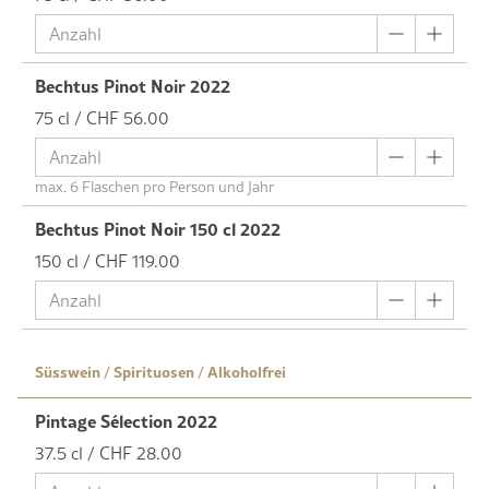
Bechtus Pinot Noir 2022
75 cl / CHF 56.00
max. 6 Flaschen pro Person und Jahr
Bechtus Pinot Noir 150 cl 2022
150 cl / CHF 119.00
Süsswein / Spirituosen / Alkoholfrei
Pintage Sélection 2022
37.5 cl / CHF 28.00