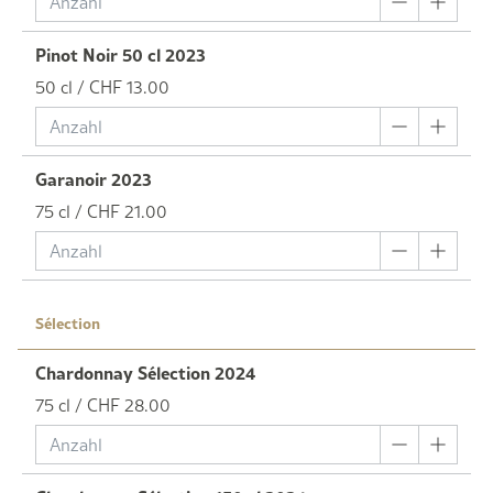
Pinot Noir 50 cl 2023
50 cl / CHF 13.00
Garanoir 2023
75 cl / CHF 21.00
Sélection
Chardonnay Sélection 2024
75 cl / CHF 28.00