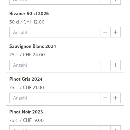
Rivaner 50 cl 2025
50 cl / CHF 12.00
Sauvignon Blanc 2024
75 cl / CHF 24.00
Pinot Gris 2024
75 cl / CHF 21.00
Pinot Noir 2023
75 cl / CHF 19.00