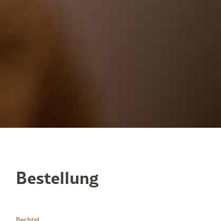
Bestellung
Bechtel