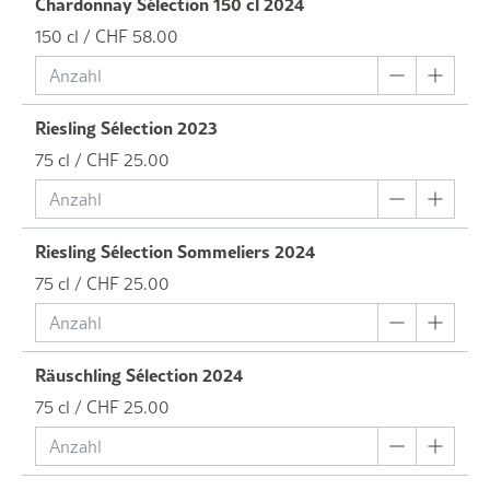
Chardonnay Sélection 150 cl 2024
150 cl / CHF 58.00
Riesling Sélection 2023
75 cl / CHF 25.00
Riesling Sélection Sommeliers 2024
75 cl / CHF 25.00
Räuschling Sélection 2024
75 cl / CHF 25.00