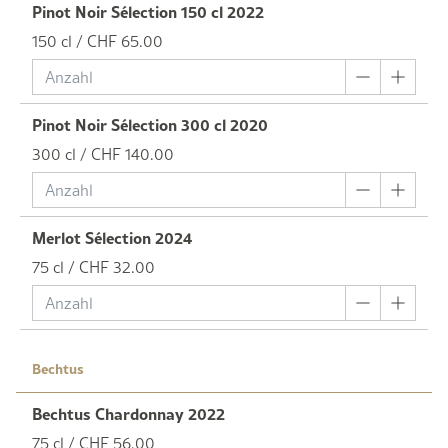
Pinot Noir Sélection 150 cl 2022
150 cl / CHF 65.00
Pinot Noir Sélection 300 cl 2020
300 cl / CHF 140.00
Merlot Sélection 2024
75 cl / CHF 32.00
Bechtus
Bechtus Chardonnay 2022
75 cl / CHF 56.00