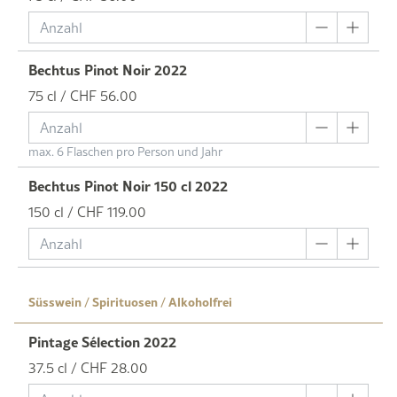
Bechtus Pinot Noir 2022
75 cl / CHF 56.00
max. 6 Flaschen pro Person und Jahr
Bechtus Pinot Noir 150 cl 2022
150 cl / CHF 119.00
Süsswein / Spirituosen / Alkoholfrei
Pintage Sélection 2022
37.5 cl / CHF 28.00