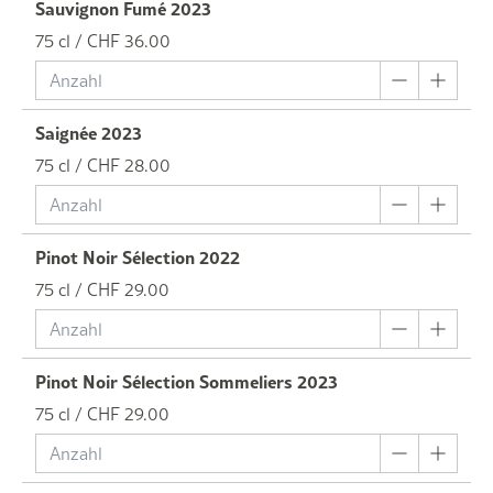
Sauvignon Fumé 2023
75 cl / CHF 36.00
Saignée 2023
75 cl / CHF 28.00
Pinot Noir Sélection 2022
75 cl / CHF 29.00
Pinot Noir Sélection Sommeliers 2023
75 cl / CHF 29.00