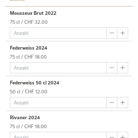
Mousseux Brut 2022
75 cl / CHF 32.00
Federweiss 2024
75 cl / CHF 18.00
Federweiss 50 cl 2024
50 cl / CHF 12.00
Rivaner 2024
75 cl / CHF 18.00